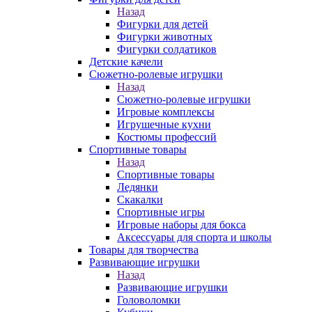
Назад
Фигурки для детей
Фигурки животных
Фигурки солдатиков
Детские качели
Сюжетно-ролевые игрушки
Назад
Сюжетно-ролевые игрушки
Игровые комплексы
Игрушечные кухни
Костюмы профессий
Спортивные товары
Назад
Спортивные товары
Ледянки
Скакалки
Спортивные игры
Игровые наборы для бокса
Аксессуары для спорта и школы
Товары для творчества
Развивающие игрушки
Назад
Развивающие игрушки
Головоломки