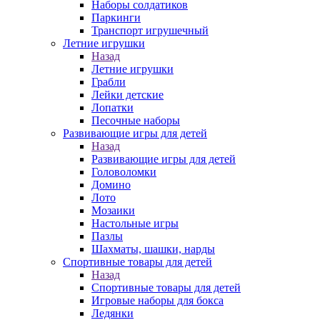
Наборы солдатиков
Паркинги
Транспорт игрушечный
Летние игрушки
Назад
Летние игрушки
Грабли
Лейки детские
Лопатки
Песочные наборы
Развивающие игры для детей
Назад
Развивающие игры для детей
Головоломки
Домино
Лото
Мозаики
Настольные игры
Пазлы
Шахматы, шашки, нарды
Спортивные товары для детей
Назад
Спортивные товары для детей
Игровые наборы для бокса
Ледянки