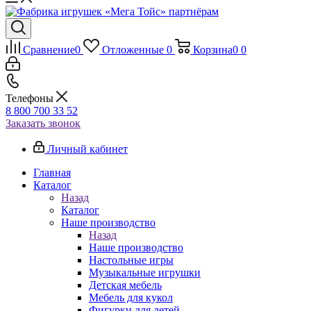
Сравнение
0
Отложенные
0
Корзина
0
0
Телефоны
8 800 700 33 52
Заказать звонок
Личный кабинет
Главная
Каталог
Назад
Каталог
Наше производство
Назад
Наше производство
Настольные игры
Музыкальные игрушки
Детская мебель
Мебель для кукол
Фигурки для детей