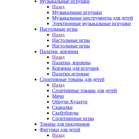
Музыкальные игрушки
Назад
Музыкальные игрушки
Музыкальные инструменты для детей
Электронные музыкальные игрушки
Настольные игры
Назад
Настольные игры
Настольные игры
Палатки, корзины
Назад
Палатки, корзины
Корзины для игрушек
Палатки игровые
Спортивные товары для детей
Назад
Спортивные товары для детей
Мячи
Обручи Хулахуп
Скакалки
Скейтборды
Спортивнные игры
Товары для праздников
Фигурки для детей
Назад