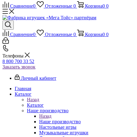
Сравнение
0
Отложенные
0
Корзина
0
0
Сравнение
0
Отложенные
0
Корзина
0
0
Телефоны
8 800 700 33 52
Заказать звонок
Личный кабинет
Главная
Каталог
Назад
Каталог
Наше производство
Назад
Наше производство
Настольные игры
Музыкальные игрушки