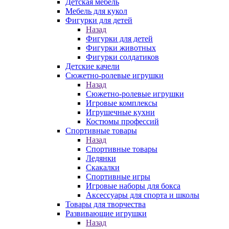
Детская мебель
Мебель для кукол
Фигурки для детей
Назад
Фигурки для детей
Фигурки животных
Фигурки солдатиков
Детские качели
Сюжетно-ролевые игрушки
Назад
Сюжетно-ролевые игрушки
Игровые комплексы
Игрушечные кухни
Костюмы профессий
Спортивные товары
Назад
Спортивные товары
Ледянки
Скакалки
Спортивные игры
Игровые наборы для бокса
Аксессуары для спорта и школы
Товары для творчества
Развивающие игрушки
Назад