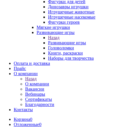
Фигурки для детей
Динозавры игрушки
Игрушечные животные
Игрушечные насекомые
Фигурки героев
Мягкие игрушки
Развивающие игры
Назад
Развивающие игры
Головоломки
Книги, раскраски
Наборы для творчества
Оплата и доставка
Прайс
О компании
Назад
О компании
Вакансии
Вебинары
Сертификаты
Благодарности
Контакты
Корзина
0
Отложенные
0