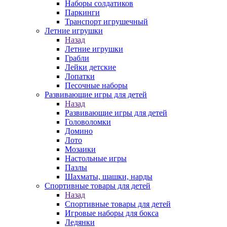
Наборы солдатиков
Паркинги
Транспорт игрушечный
Летние игрушки
Назад
Летние игрушки
Грабли
Лейки детские
Лопатки
Песочные наборы
Развивающие игры для детей
Назад
Развивающие игры для детей
Головоломки
Домино
Лото
Мозаики
Настольные игры
Пазлы
Шахматы, шашки, нарды
Спортивные товары для детей
Назад
Спортивные товары для детей
Игровые наборы для бокса
Ледянки