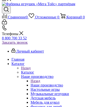
Сравнение
0
Отложенные
0
Корзина
0
0
Телефоны
8 800 700 33 52
Заказать звонок
Личный кабинет
Главная
Каталог
Назад
Каталог
Наше производство
Назад
Наше производство
Настольные игры
Музыкальные игрушки
Детская мебель
Мебель для кукол
Фигурки для детей