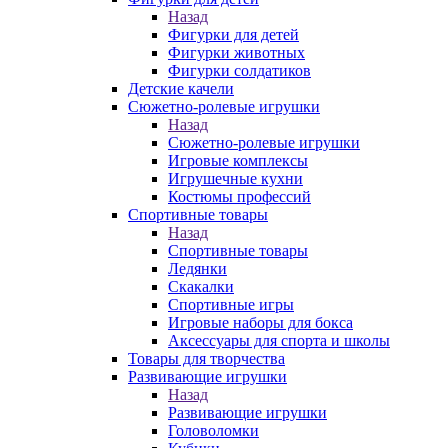
Назад
Фигурки для детей
Фигурки животных
Фигурки солдатиков
Детские качели
Сюжетно-ролевые игрушки
Назад
Сюжетно-ролевые игрушки
Игровые комплексы
Игрушечные кухни
Костюмы профессий
Спортивные товары
Назад
Спортивные товары
Ледянки
Скакалки
Спортивные игры
Игровые наборы для бокса
Аксессуары для спорта и школы
Товары для творчества
Развивающие игрушки
Назад
Развивающие игрушки
Головоломки