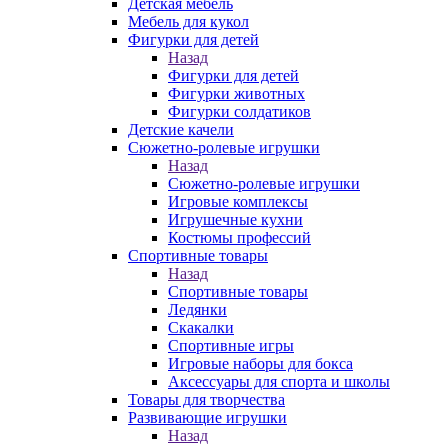
Детская мебель
Мебель для кукол
Фигурки для детей
Назад
Фигурки для детей
Фигурки животных
Фигурки солдатиков
Детские качели
Сюжетно-ролевые игрушки
Назад
Сюжетно-ролевые игрушки
Игровые комплексы
Игрушечные кухни
Костюмы профессий
Спортивные товары
Назад
Спортивные товары
Ледянки
Скакалки
Спортивные игры
Игровые наборы для бокса
Аксессуары для спорта и школы
Товары для творчества
Развивающие игрушки
Назад