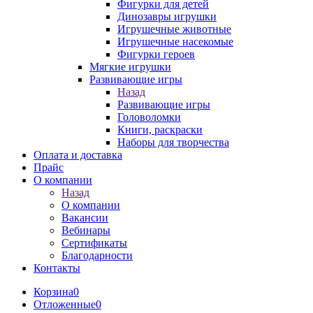
Фигурки для детей
Динозавры игрушки
Игрушечные животные
Игрушечные насекомые
Фигурки героев
Мягкие игрушки
Развивающие игры
Назад
Развивающие игры
Головоломки
Книги, раскраски
Наборы для творчества
Оплата и доставка
Прайс
О компании
Назад
О компании
Вакансии
Вебинары
Сертификаты
Благодарности
Контакты
Корзина
0
Отложенные
0