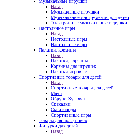
Музыкальные игрушки
Назад
Музыкальные игрушки
Музыкальные инструменты для детей
Электронные музыкальные игрушки
Настольные игры
Назад
Настольные игры
Настольные игры
Палатки, корзины
Назад
Палатки, корзины
Корзины для игрушек
Палатки игровые
Спортивные товары для детей
Назад
Спортивные товары для детей
Мячи
Обручи Хулахуп
Скакалки
Скейтборды
Спортивнные игры
Товары для праздников
Фигурки для детей
Назад