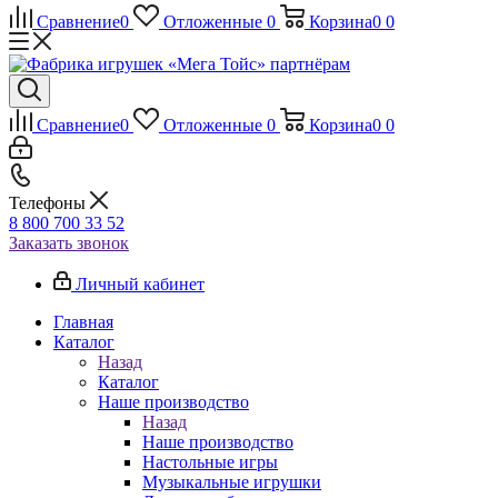
Сравнение
0
Отложенные
0
Корзина
0
0
Сравнение
0
Отложенные
0
Корзина
0
0
Телефоны
8 800 700 33 52
Заказать звонок
Личный кабинет
Главная
Каталог
Назад
Каталог
Наше производство
Назад
Наше производство
Настольные игры
Музыкальные игрушки