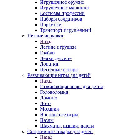
Игрушечное оружие
Игрушечные машинки
Костюмы профессий
Наборы солдатиков
Паркинги
Транспорт игрушечный
Летние игрушки
Назад
Летние игрушки
Грабли
Лейки детские
Лопатки
Песочные наборы
Развивающие игры для детей
Назад
Развивающие игры для детей
Головоломки
Домино
Лото
Мозаики
Настольные игры
Пазлы
Шахматы, шашки, нарды
Спортивные товары для детей
Назад