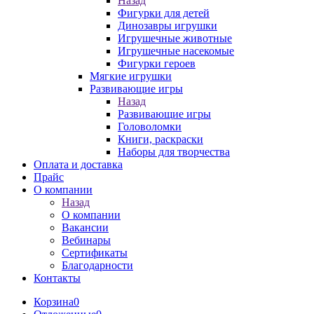
Назад
Фигурки для детей
Динозавры игрушки
Игрушечные животные
Игрушечные насекомые
Фигурки героев
Мягкие игрушки
Развивающие игры
Назад
Развивающие игры
Головоломки
Книги, раскраски
Наборы для творчества
Оплата и доставка
Прайс
О компании
Назад
О компании
Вакансии
Вебинары
Сертификаты
Благодарности
Контакты
Корзина
0