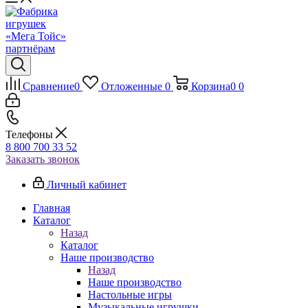
Сравнение
0
Отложенные
0
Корзина
0
0
Телефоны
8 800 700 33 52
Заказать звонок
Личный кабинет
Главная
Каталог
Назад
Каталог
Наше производство
Назад
Наше производство
Настольные игры
Музыкальные игрушки