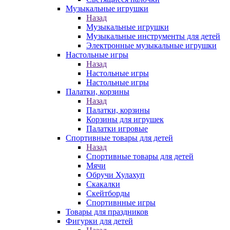
Музыкальные игрушки
Назад
Музыкальные игрушки
Музыкальные инструменты для детей
Электронные музыкальные игрушки
Настольные игры
Назад
Настольные игры
Настольные игры
Палатки, корзины
Назад
Палатки, корзины
Корзины для игрушек
Палатки игровые
Спортивные товары для детей
Назад
Спортивные товары для детей
Мячи
Обручи Хулахуп
Скакалки
Скейтборды
Спортивнные игры
Товары для праздников
Фигурки для детей