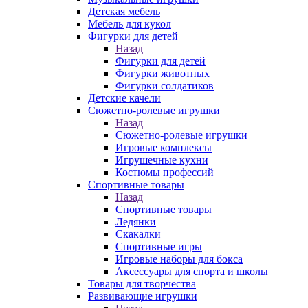
Детская мебель
Мебель для кукол
Фигурки для детей
Назад
Фигурки для детей
Фигурки животных
Фигурки солдатиков
Детские качели
Сюжетно-ролевые игрушки
Назад
Сюжетно-ролевые игрушки
Игровые комплексы
Игрушечные кухни
Костюмы профессий
Спортивные товары
Назад
Спортивные товары
Ледянки
Скакалки
Спортивные игры
Игровые наборы для бокса
Аксессуары для спорта и школы
Товары для творчества
Развивающие игрушки