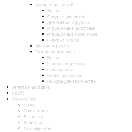
Фигурки для детей
Назад
Фигурки для детей
Динозавры игрушки
Игрушечные животные
Игрушечные насекомые
Фигурки героев
Мягкие игрушки
Развивающие игры
Назад
Развивающие игры
Головоломки
Книги, раскраски
Наборы для творчества
Оплата и доставка
Прайс
О компании
Назад
О компании
Вакансии
Вебинары
Сертификаты