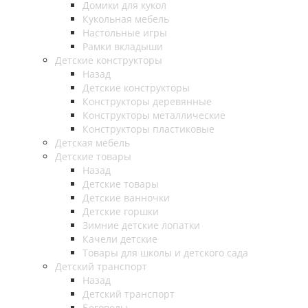
Домики для кукол
Кукольная мебель
Настольные игры
Рамки вкладыши
Детские конструкторы
Назад
Детские конструкторы
Конструкторы деревянные
Конструкторы металлические
Конструкторы пластиковые
Детская мебель
Детские товары
Назад
Детские товары
Детские ванночки
Детские горшки
Зимние детские лопатки
Качели детские
Товары для школы и детского сада
Детский транспорт
Назад
Детский транспорт
Беговелы