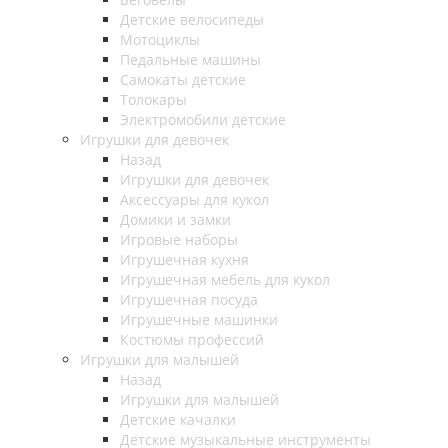
Детские велосипеды
Мотоциклы
Педальные машины
Самокаты детские
Толокары
Электромобили детские
Игрушки для девочек
Назад
Игрушки для девочек
Аксессуары для кукол
Домики и замки
Игровые наборы
Игрушечная кухня
Игрушечная мебель для кукол
Игрушечная посуда
Игрушечные машинки
Костюмы профессий
Игрушки для малышей
Назад
Игрушки для малышей
Детские качалки
Детские музыкальные инструменты