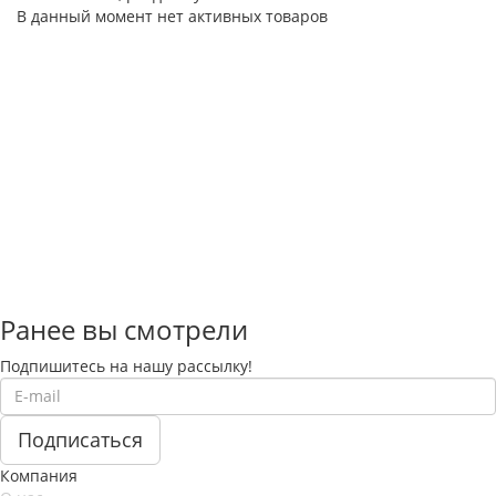
В данный момент нет активных товаров
Ранее вы смотрели
Подпишитесь на нашу рассылку!
Компания