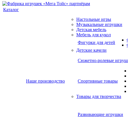
Каталог
Настольные игры
Музыкальные игрушки
Детская мебель
Мебель для кукол
Фигурки для детей
Детские качели
Сюжетно-ролевые игруш
Наше производство
Спортивные товары
Товары для творчества
Развивающие игрушки