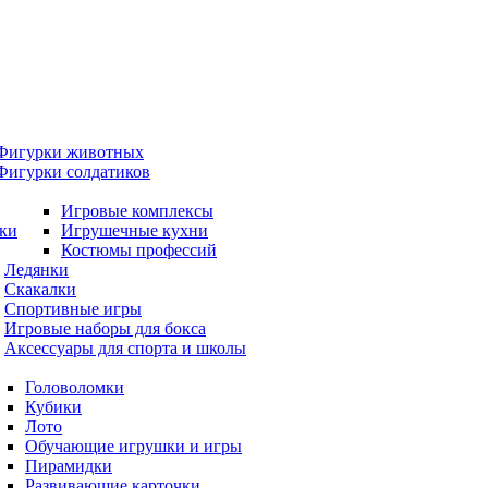
Фигурки животных
Фигурки солдатиков
Игровые комплексы
ки
Игрушечные кухни
Костюмы профессий
Ледянки
Скакалки
Спортивные игры
Игровые наборы для бокса
Аксессуары для спорта и школы
Головоломки
Кубики
Лото
Обучающие игрушки и игры
Пирамидки
Развивающие карточки