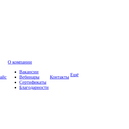
О компании
Вакансии
Ещё
айс
Вебинары
Контакты
Сертификаты
Благодарности