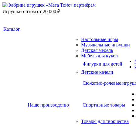
Игрушки оптом от 20 000 ₽
Каталог
Настольные игры
Музыкальные игрушки
Детская мебель
Мебель для кукол
Фигурки для детей
Детские качели
Сюжетно-ролевые игруш
Наше производство
Спортивные товары
Товары для творчества