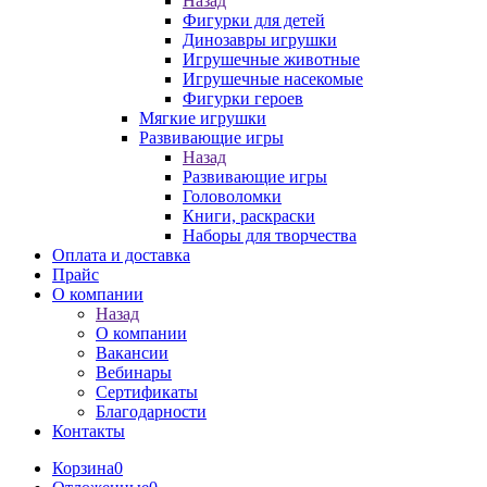
Назад
Фигурки для детей
Динозавры игрушки
Игрушечные животные
Игрушечные насекомые
Фигурки героев
Мягкие игрушки
Развивающие игры
Назад
Развивающие игры
Головоломки
Книги, раскраски
Наборы для творчества
Оплата и доставка
Прайс
О компании
Назад
О компании
Вакансии
Вебинары
Сертификаты
Благодарности
Контакты
Корзина
0