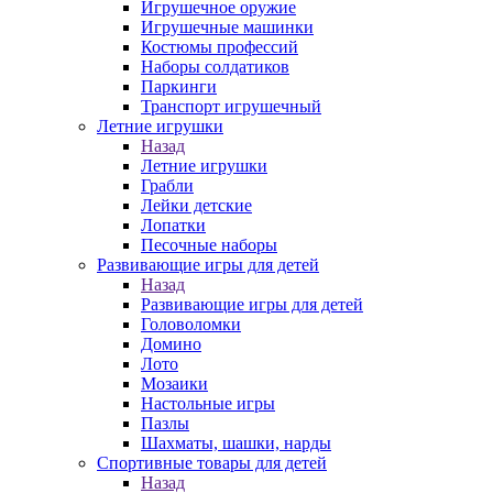
Игрушечное оружие
Игрушечные машинки
Костюмы профессий
Наборы солдатиков
Паркинги
Транспорт игрушечный
Летние игрушки
Назад
Летние игрушки
Грабли
Лейки детские
Лопатки
Песочные наборы
Развивающие игры для детей
Назад
Развивающие игры для детей
Головоломки
Домино
Лото
Мозаики
Настольные игры
Пазлы
Шахматы, шашки, нарды
Спортивные товары для детей
Назад