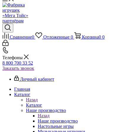
Сравнение
0
Отложенные
0
Корзина
0
0
Телефоны
8 800 700 33 52
Заказать звонок
Личный кабинет
Главная
Каталог
Назад
Каталог
Наше производство
Назад
Наше производство
Настольные игры
Музыкальные игрушки