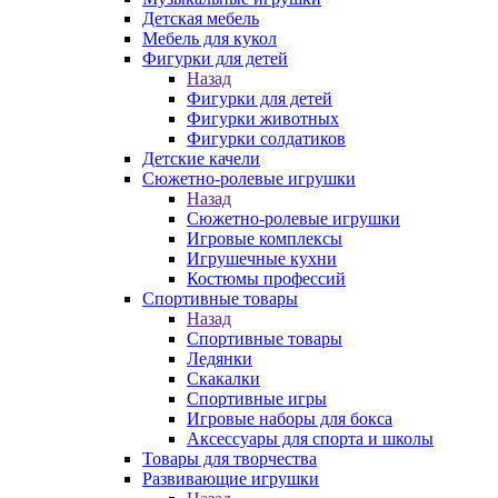
Детская мебель
Мебель для кукол
Фигурки для детей
Назад
Фигурки для детей
Фигурки животных
Фигурки солдатиков
Детские качели
Сюжетно-ролевые игрушки
Назад
Сюжетно-ролевые игрушки
Игровые комплексы
Игрушечные кухни
Костюмы профессий
Спортивные товары
Назад
Спортивные товары
Ледянки
Скакалки
Спортивные игры
Игровые наборы для бокса
Аксессуары для спорта и школы
Товары для творчества
Развивающие игрушки