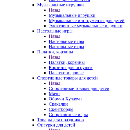
Музыкальные игрушки
Назад
Музыкальные игрушки
Музыкальные инструменты для детей
Электронные музыкальные игрушки
Настольные игры
Назад
Настольные игры
Настольные игры
Палатки, корзины
Назад
Палатки, корзины
Корзины для игрушек
Палатки игровые
Спортивные товары для детей
Назад
Спортивные товары для детей
Мячи
Обручи Хулахуп
Скакалки
Скейтборды
Спортивнные игры
Товары для праздников
Фигурки для детей